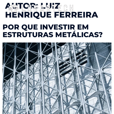
AUTOR:
LUIZ
HENRIQUE FERREIRA
POR QUE INVESTIR EM
ESTRUTURAS METÁLICAS?