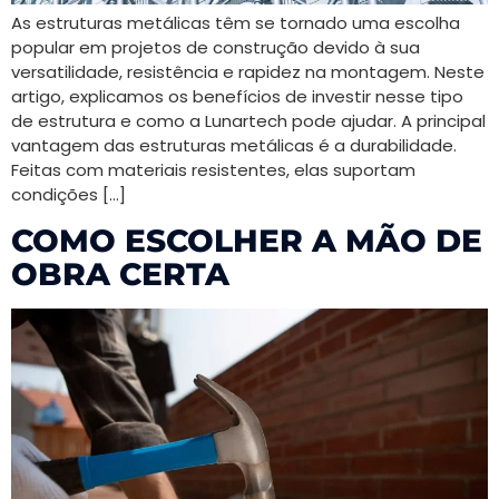
As estruturas metálicas têm se tornado uma escolha
popular em projetos de construção devido à sua
versatilidade, resistência e rapidez na montagem. Neste
artigo, explicamos os benefícios de investir nesse tipo
de estrutura e como a Lunartech pode ajudar. A principal
vantagem das estruturas metálicas é a durabilidade.
Feitas com materiais resistentes, elas suportam
condições […]
COMO ESCOLHER A MÃO DE
OBRA CERTA