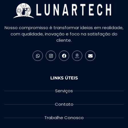
Nosso compromisso é transformar ideias em realidade,
com qualidade, inovação e foco na satisfação do
cliente.
LINKS ÚTEIS
Serviços
Contato
Trabalhe Conosco