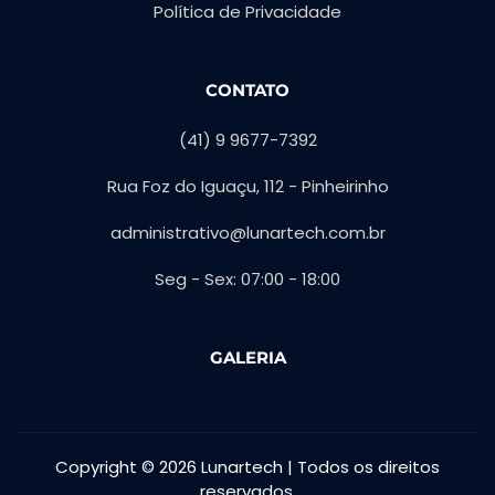
Política de Privacidade
CONTATO
(41) 9 9677-7392
Rua Foz do Iguaçu, 112 - Pinheirinho
administrativo@lunartech.com.br
Seg - Sex: 07:00 - 18:00
GALERIA
Copyright © 2026 Lunartech | Todos os direitos
reservados.