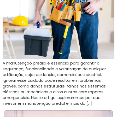
A manutenção predial é essencial para garantir a
segurança, funcionalidade e valorização de qualquer
edificação, seja residencial, comercial ou industrial.
Ignorar esse cuidado pode resultar em problemas
graves, como danos estruturais, falhas nos sistemas
elétricos ou mecânicos e altos custos com reparos
emergenciais. Neste artigo, exploraremos por que
investir em manutenção predial é mais do […]