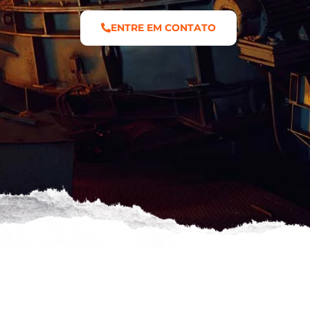
ENTRE EM CONTATO