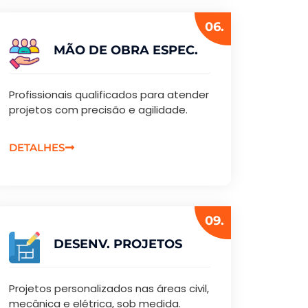
06.
MÃO DE OBRA ESPEC.
Profissionais qualificados para atender
projetos com precisão e agilidade.
DETALHES
09.
DESENV. PROJETOS
Projetos personalizados nas áreas civil,
mecânica e elétrica, sob medida.