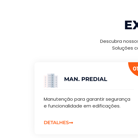
E
Descubra nossos
Soluções c
01
MAN. PREDIAL
Manutenção para garantir segurança
e funcionalidade em edificações.
DETALHES