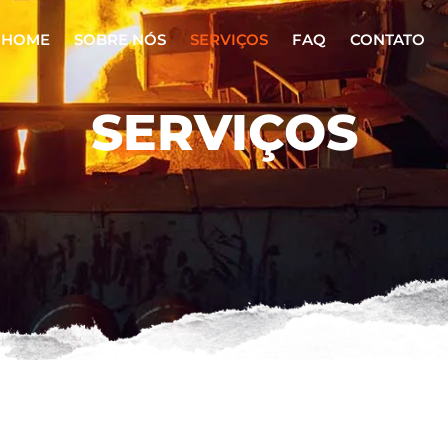
HOME
SOBRE NÓS
SERVIÇOS
FAQ
CONTATO
SERVIÇOS