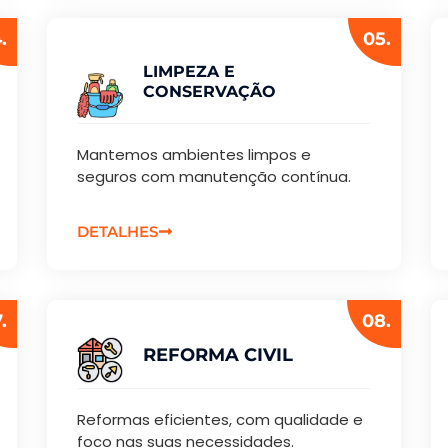
.
05.
LIMPEZA E
CONSERVAÇÃO
Mantemos ambientes limpos e
seguros com manutenção contínua.
DETALHES
.
08.
REFORMA CIVIL
Reformas eficientes, com qualidade e
foco nas suas necessidades.