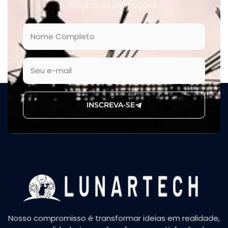
insights ou promoções.
INSCREVA-SE
Nosso compromisso é transformar ideias em realidade,