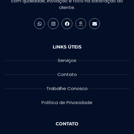
com qualidade, inovação e foco na satisfação do
cliente.
LINKS ÚTEIS
Serviços
Contato
Trabalhe Conosco
Política de Privacidade
CONTATO